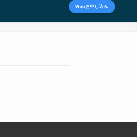
Webお申し込み