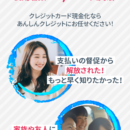
クレジットカード現⾦化なら
あんしんクレジットにお任せください！