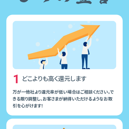
1
どこよりも⾼く還元します
万が⼀他社より還元率が低い場合はご相談ください。で
きる限り調整し、お客さまが納得いただけるようなお取
引を⼼がけます！