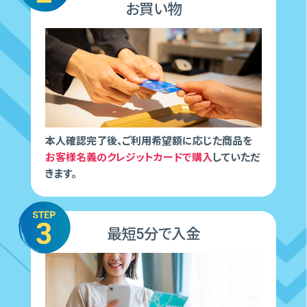
お買い物
本人確認完了後、ご利用希望額に応じた商品を
お客様名義のクレジットカードで購入
していただ
きます。
最短5分で入金