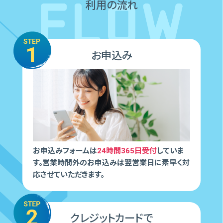
利⽤の流れ
お申込み
お申込みフォームは
24時間365日受付
していま
す。営業時間外のお申込みは翌営業日に素早く対
応させていただきます。
クレジットカードで