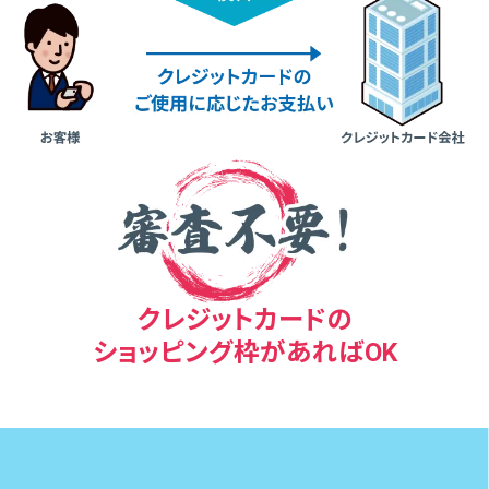
クレジットカードの
ショッピング枠があればOK