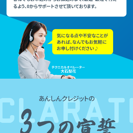
るよう、0からサポートさせて頂いております。
あんしんクレジットの