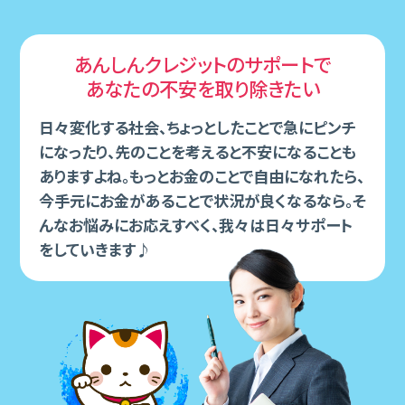
あんしんクレジットのサポートで
あなたの不安を取り除きたい
⽇々変化する社会、ちょっとしたことで急にピンチ
になったり、先のことを考えると不安になることも
ありますよね。もっとお⾦のことで⾃由になれたら、
今⼿元にお⾦があることで状況が良くなるなら。そ
んなお悩みにお応えすべく、我々は⽇々サポート
をしていきます♪