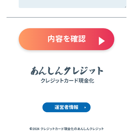
運営者情報
©2024 クレジットカード現金化のあんしんクレジット