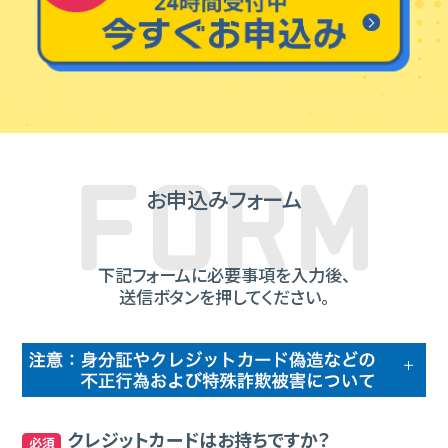
お申込みフォーム
下記フォームに必要事項を入力後、
送信ボタンを押してください。
クレジットカードはお持ちですか？
必須