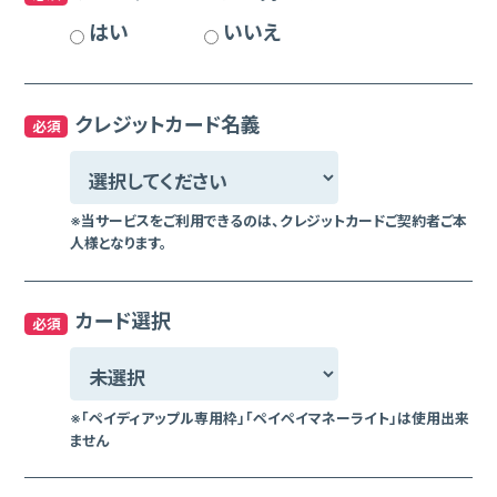
はい
いいえ
クレジットカード名義
必須
※当サービスをご利⽤できるのは、クレジットカードご契約者ご本
⼈様となります。
カード選択
必須
※「ペイディアップル専⽤枠」「ペイペイマネーライト」は使⽤出来
ません