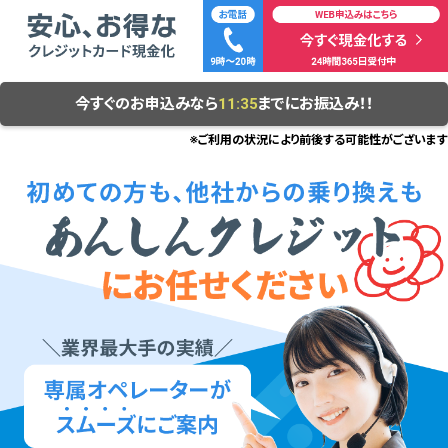
今すぐのお申込みなら
11:35
までにお振込み！！
※ご利用の状況により前後する可能性がございます