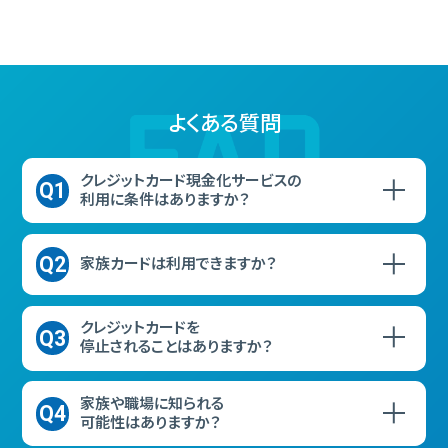
よくある質問
クレジットカード現金化サービスの
Q1
利用に条件はありますか？
Q2
家族カードは利用できますか？
クレジットカードを
Q3
停止されることはありますか？
家族や職場に知られる
Q4
可能性はありますか？