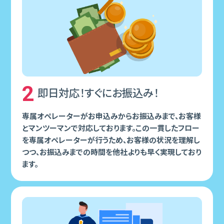
2
即⽇対応！すぐにお振込み！
専属オペレーターがお申込みからお振込みまで、お客様
とマンツーマンで対応しております。この⼀貫したフロー
を専属オペレーターが⾏うため、お客様の状況を理解し
つつ、お振込みまでの時間を他社よりも早く実現しており
ます。