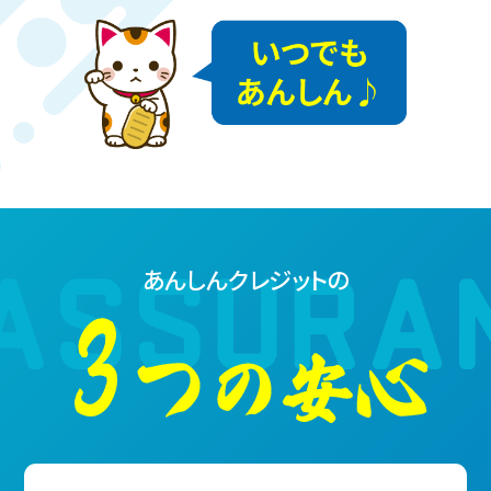
あんしんクレジットの